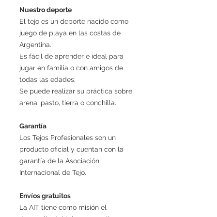
Nuestro deporte
El tejo es un deporte nacido como
juego de playa en las costas de
Argentina.
Es fácil de aprender e ideal para
jugar en familia o con amigos de
todas las edades.
Se puede realizar su práctica sobre
arena, pasto, tierra o conchilla.
Garantía
Los Tejos Profesionales son un
producto oficial y cuentan con la
garantía de la Asociación
Internacional de Tejo.
Envíos gratuitos
La AIT tiene como misión el