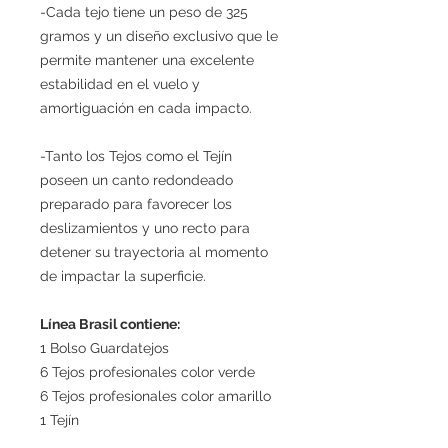
-Cada tejo tiene un peso de 325
gramos y un diseño exclusivo que le
permite mantener una excelente
estabilidad en el vuelo y
amortiguación en cada impacto.
-Tanto los Tejos como el Tejín
poseen un canto redondeado
preparado para favorecer los
deslizamientos y uno recto para
detener su trayectoria al momento
de impactar la superficie.
Línea Brasil contiene:
1 Bolso Guardatejos
6 Tejos profesionales color verde
6 Tejos profesionales color amarillo
1 Tejín